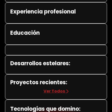
Experiencia profesional
Educación
Desarrollos estelares:
Proyectos recientes:
Ver Todos
Tecnologías que domino: