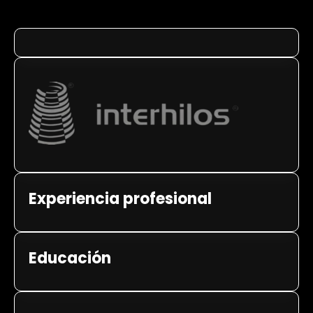
Experiencia profesional
Educación