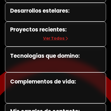
Desarrollos estelares:
Proyectos recientes:
Ver Todos
Tecnologías que domino:
Complementos de vida: